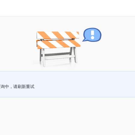
查询中，请刷新重试