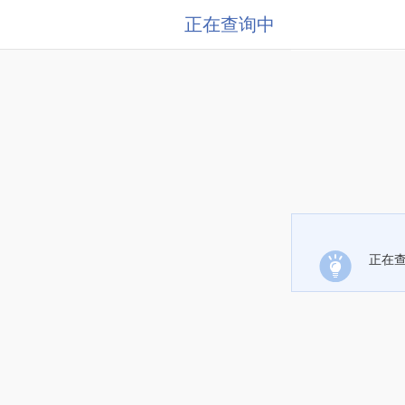
正在查询中
正在