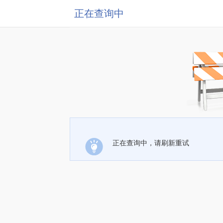
正在查询中
正在查询中，请刷新重试