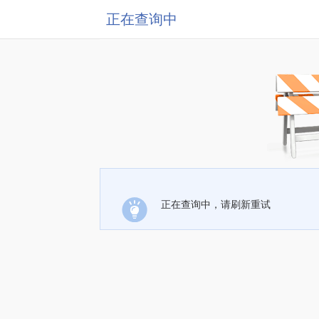
正在查询中
正在查询中，请刷新重试