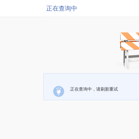
正在查询中
正在查询中，请刷新重试