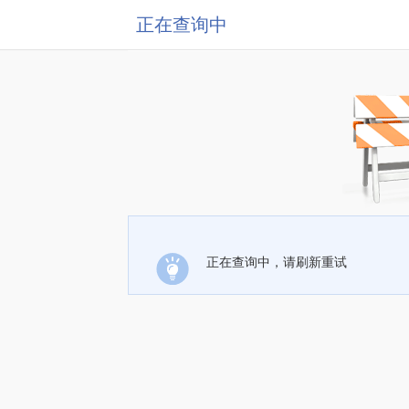
正在查询中
正在查询中，请刷新重试