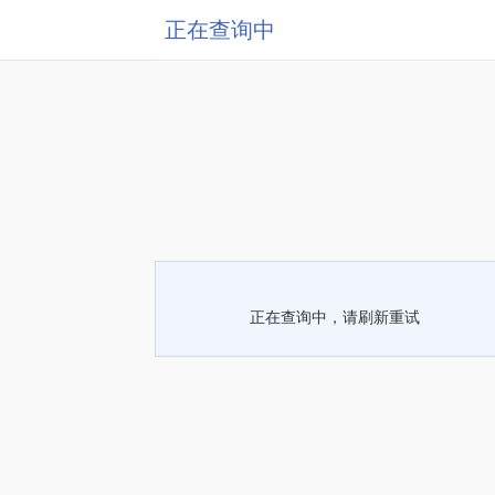
正在查询中
正在查询中，请刷新重试