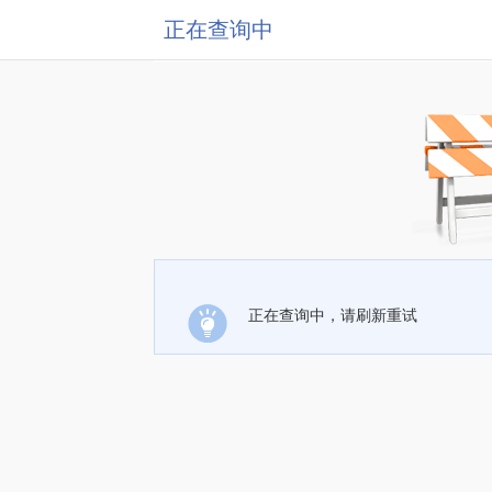
正在查询中
正在查询中，请刷新重试