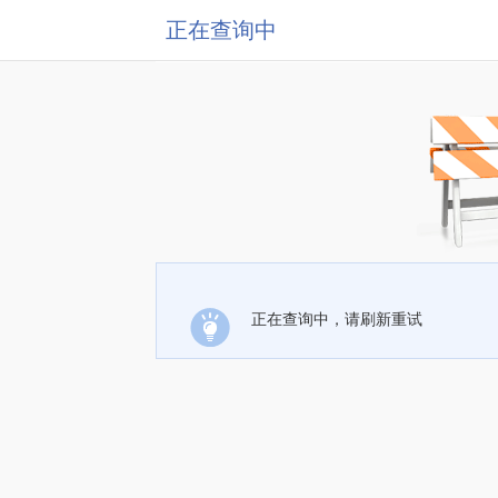
正在查询中
正在查询中，请刷新重试