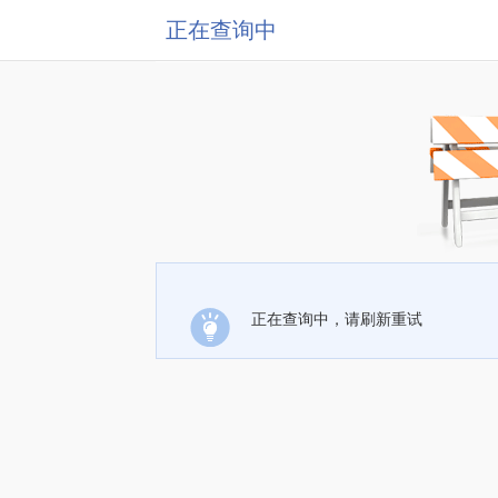
正在查询中
正在查询中，请刷新重试